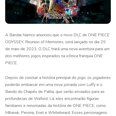
A Bandai Namco anunciou que o novo DLC de ONE PIECE
ODYSSEY, Reunion of Memories, será lançado no dia 25
de maio de 2023. O DLC trará uma nova aventura para um
dos melhores jogos inspirados na icônica franquia ONE
PIECE.
Depois de concluir a história principal do jogo, os jogadores
poderão embarcar em uma nova jornada com Luffy e o
Bando do Chapéu de Palha, que serão enviados para as
profundezas de Waford. Lá, eles encontrarão figuras
familiares e renomadas da história de ONE PIECE, como
Mihawk, Perona, Enel e Whitebeard. Esses personagens