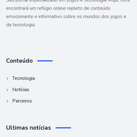
Seu portal especializado em jogos e tecnologia! Aqui, você
encontrará um refúgio online repleto de conteúdo
emocionante e informativo sobre os mundos dos jogos e
da tecnologia.
Conteúdo
Tecnologia
Notícias
Parceiros
Ultimas notícias