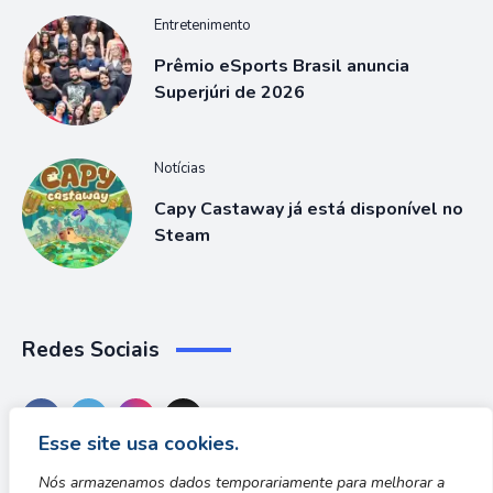
Entretenimento
Prêmio eSports Brasil anuncia
Superjúri de 2026
Notícias
Capy Castaway já está disponível no
Steam
Redes Sociais
Esse site usa cookies.
Nós armazenamos dados temporariamente para melhorar a