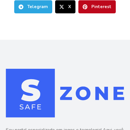
Telegram
X
Pinterest