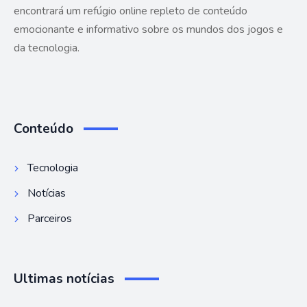
encontrará um refúgio online repleto de conteúdo
emocionante e informativo sobre os mundos dos jogos e
da tecnologia.
Conteúdo
Tecnologia
Notícias
Parceiros
Ultimas notícias