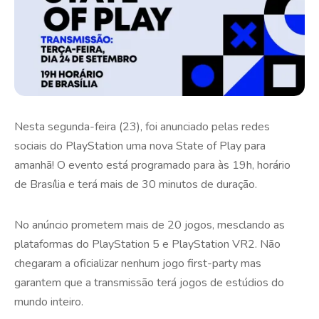
Nesta segunda-feira (23), foi anunciado pelas redes
sociais do PlayStation uma nova State of Play para
amanhã! O evento está programado para às 19h, horário
de Brasília e terá mais de 30 minutos de duração.
No anúncio prometem mais de 20 jogos, mesclando as
plataformas do PlayStation 5 e PlayStation VR2. Não
chegaram a oficializar nenhum jogo first-party mas
garantem que a transmissão terá jogos de estúdios do
mundo inteiro.