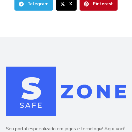
Telegram
X
Pinterest
Seu portal especializado em jogos e tecnologia! Aqui, você