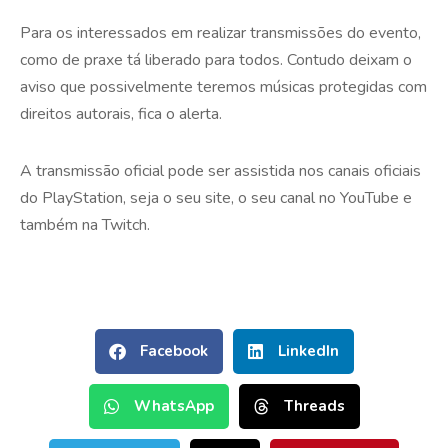
Para os interessados em realizar transmissões do evento,
como de praxe tá liberado para todos. Contudo deixam o
aviso que possivelmente teremos músicas protegidas com
direitos autorais, fica o alerta.
A transmissão oficial pode ser assistida nos canais oficiais
do PlayStation, seja o seu site, o seu canal no YouTube e
também na Twitch.
Facebook
LinkedIn
WhatsApp
Threads