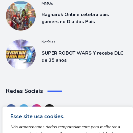
MMOs
Ragnarök Online celebra pais
gamers no Dia dos Pais
Notícias
SUPER ROBOT WARS Y recebe DLC
de 35 anos
Redes Sociais
Esse site usa cookies.
Nós armazenamos dados temporariamente para melhorar a