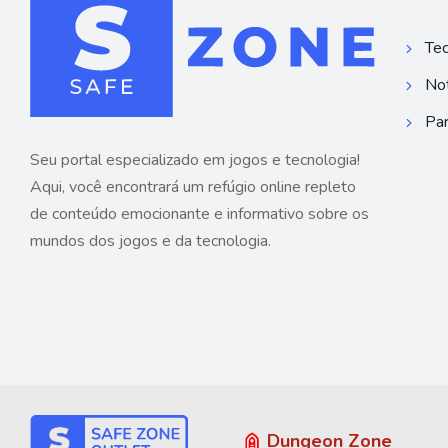
Tec
Not
Par
Seu portal especializado em jogos e tecnologia!
Aqui, você encontrará um refúgio online repleto
de conteúdo emocionante e informativo sobre os
mundos dos jogos e da tecnologia.
Dungeon Zone