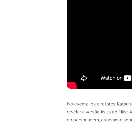
No evento, os diretores Katsuhi
revelar a versão física do Nike
do personagem, estavam disponí