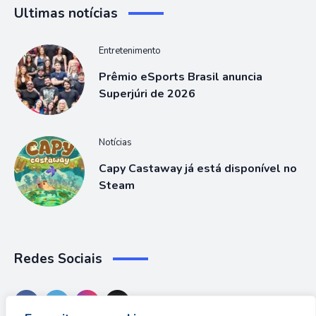
Ultimas notícias
Entretenimento
Prêmio eSports Brasil anuncia
Superjúri de 2026
Notícias
Capy Castaway já está disponível no
Steam
Redes Sociais