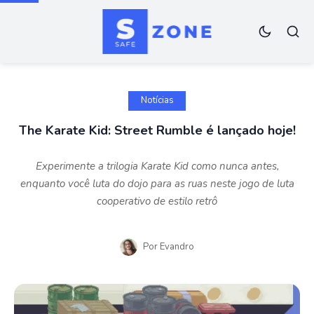
Notícias
The Karate Kid: Street Rumble é lançado hoje!
Experimente a trilogia Karate Kid como nunca antes,
enquanto você luta do dojo para as ruas neste jogo de luta
cooperativo de estilo retrô
Por
Evandro