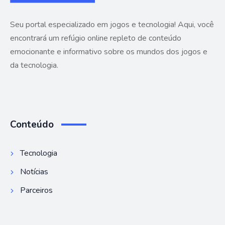
Seu portal especializado em jogos e tecnologia! Aqui, você
encontrará um refúgio online repleto de conteúdo
emocionante e informativo sobre os mundos dos jogos e
da tecnologia.
Conteúdo
Tecnologia
Notícias
Parceiros