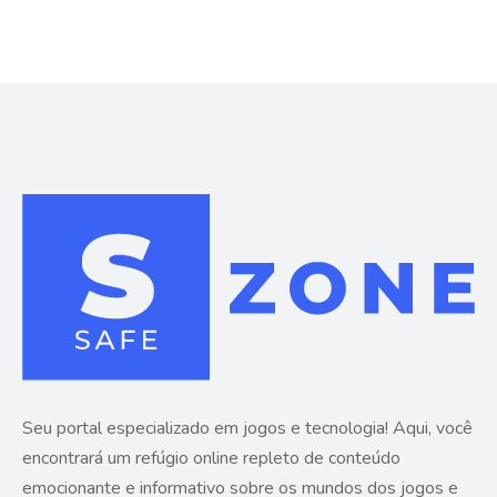
Seu portal especializado em jogos e tecnologia! Aqui, você
encontrará um refúgio online repleto de conteúdo
emocionante e informativo sobre os mundos dos jogos e