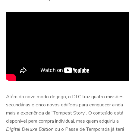
Além do novo modo de jogo, o DLC traz quatro missões
secundárias e cinco novos edifícios para enriquecer ainda
mais a experiência da “Tempest Story”. O conteúdo está
disponível para compra individual, mas quem adquiriu a
Digital Deluxe Edition
ou o Passe de Temporada já terá