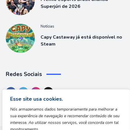
Superjúri de 2026
Notícias
Capy Castaway já está disponível no
Steam
Redes Sociais
Esse site usa cookies.
Nós armazenamos dados temporariamente para melhorar a
sua experiência de navegação e recomendar conteúdo de seu
interesse. Ao utilizar nossos serviços, você concorda com tal
monitoramento.