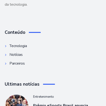
da tecnologia.
Conteúdo
Tecnologia
Notícias
Parceiros
Ultimas notícias
Entretenimento
Prêmio eSports Brasil anuncia