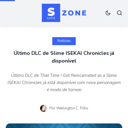
Notícias
Último DLC de Slime ISEKAI Chronicles já
disponível
Último DLC de That Time I Got Reincarnated as a Slime
ISEKAI Chronicles já está disponível com nova personagem
e modo de torneio
Por
Wellington C. Filho