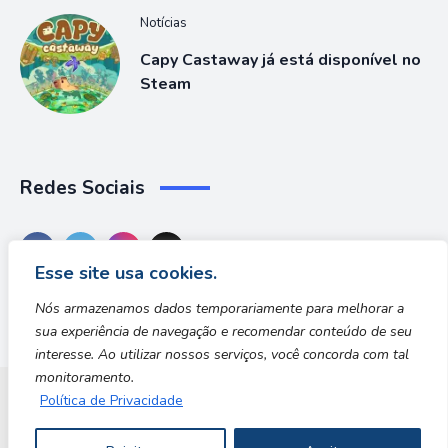
Notícias
Capy Castaway já está disponível no
Steam
Redes Sociais
Esse site usa cookies.
Nós armazenamos dados temporariamente para melhorar a
sua experiência de navegação e recomendar conteúdo de seu
interesse. Ao utilizar nossos serviços, você concorda com tal
monitoramento.
Política de Privacidade
Dungeon Zone