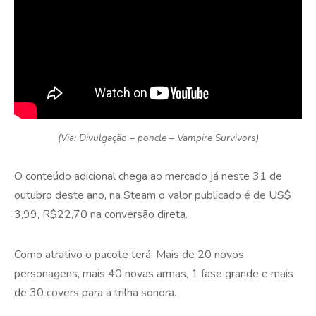
(Via: Divulgação – poncle – Vampire Survivors)
O conteúdo adicional chega ao mercado já neste 31 de
outubro deste ano, na Steam o valor publicado é de US$
3,99, R$22,70 na conversão direta.
Como atrativo o pacote terá: Mais de 20 novos
personagens, mais 40 novas armas, 1 fase grande e mais
de 30 covers para a trilha sonora.