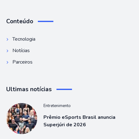
Conteúdo
Tecnologia
Notícias
Parceiros
Ultimas notícias
Entretenimento
Prêmio eSports Brasil anuncia
Superjúri de 2026