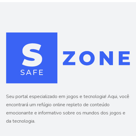
Seu portal especializado em jogos e tecnologia! Aqui, você
encontrará um refúgio online repleto de conteúdo
emocionante e informativo sobre os mundos dos jogos e
da tecnologia.