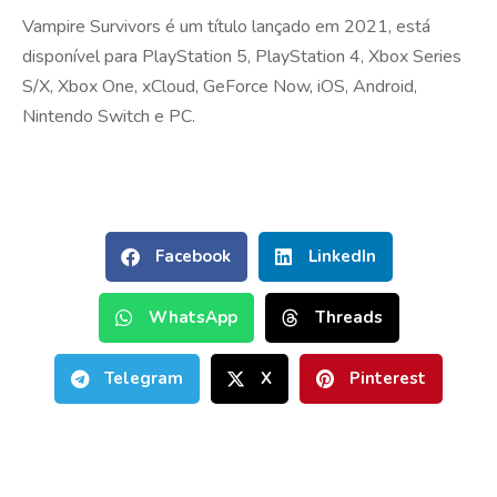
Vampire Survivors é um título lançado em 2021, está
disponível para PlayStation 5, PlayStation 4, Xbox Series
S/X, Xbox One, xCloud, GeForce Now, iOS, Android,
Nintendo Switch e PC.
Facebook
LinkedIn
WhatsApp
Threads
Telegram
X
Pinterest