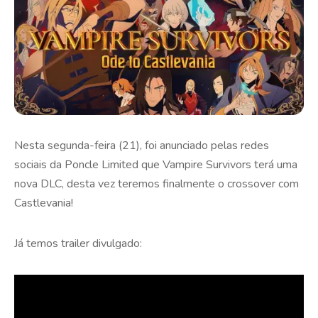
Nesta segunda-feira (21), foi anunciado pelas redes
sociais da Poncle Limited que Vampire Survivors terá uma
nova DLC, desta vez teremos finalmente o crossover com
Castlevania!
Já temos trailer divulgado: