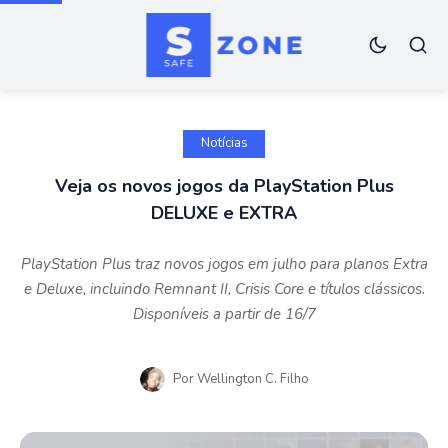
Notícias
Veja os novos jogos da PlayStation Plus
DELUXE e EXTRA
PlayStation Plus traz novos jogos em julho para planos Extra
e Deluxe, incluindo Remnant II, Crisis Core e títulos clássicos.
Disponíveis a partir de 16/7
Por
Wellington C. Filho