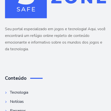
Seu portal especializado em jogos e tecnologia! Aqui, você
encontrará um refúgio online repleto de conteúdo
emocionante e informativo sobre os mundos dos jogos e
da tecnologia.
Conteúdo
Tecnologia
Notícias
Parceiros