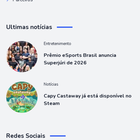
Ultimas notícias
Entretenimento
Prêmio eSports Brasil anuncia
Superjúri de 2026
Notícias
Capy Castaway já está disponível no
Steam
Redes Sociais