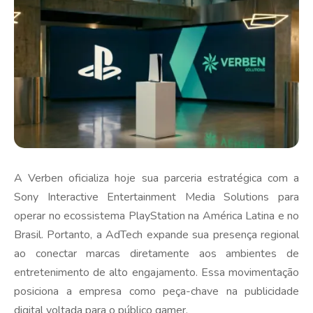
A Verben oficializa hoje sua parceria estratégica com a
Sony Interactive Entertainment Media Solutions para
operar no ecossistema PlayStation na América Latina e no
Brasil. Portanto, a AdTech expande sua presença regional
ao conectar marcas diretamente aos ambientes de
entretenimento de alto engajamento. Essa movimentação
posiciona a empresa como peça-chave na publicidade
digital voltada para o público gamer.