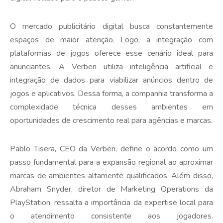
​O mercado publicitário digital busca constantemente
espaços de maior atenção. Logo, a integração com
plataformas de jogos oferece esse cenário ideal para
anunciantes. A Verben utiliza inteligência artificial e
integração de dados para viabilizar anúncios dentro de
jogos e aplicativos. Dessa forma, a companhia transforma a
complexidade técnica desses ambientes em
oportunidades de crescimento real para agências e marcas.
​Pablo Tisera, CEO da Verben, define o acordo como um
passo fundamental para a expansão regional ao aproximar
marcas de ambientes altamente qualificados. Além disso,
Abraham Snyder, diretor de Marketing Operations da
PlayStation, ressalta a importância da expertise local para
o atendimento consistente aos jogadores.