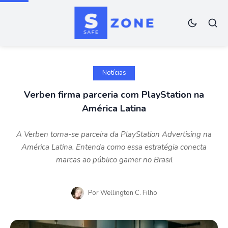
Notícias
​Verben firma parceria com PlayStation na
América Latina
A Verben torna-se parceira da PlayStation Advertising na
América Latina. Entenda como essa estratégia conecta
marcas ao público gamer no Brasil
Por
Wellington C. Filho