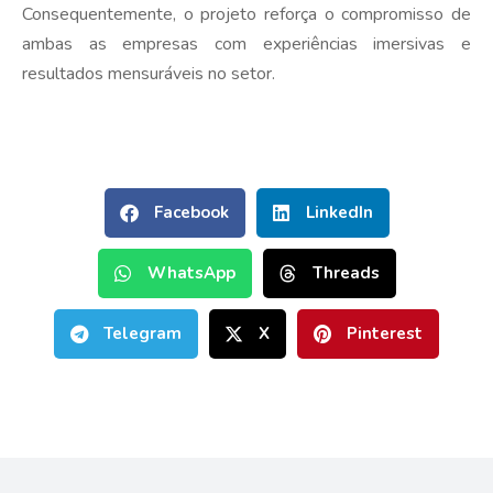
Consequentemente, o projeto reforça o compromisso de
ambas as empresas com experiências imersivas e
resultados mensuráveis no setor.
Facebook
LinkedIn
WhatsApp
Threads
Telegram
X
Pinterest