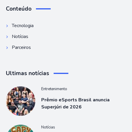
Conteúdo
Tecnologia
Notícias
Parceiros
Ultimas notícias
Entretenimento
Prêmio eSports Brasil anuncia
Superjúri de 2026
Notícias