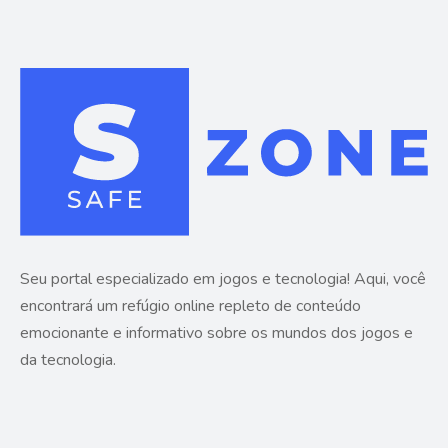
Seu portal especializado em jogos e tecnologia! Aqui, você
encontrará um refúgio online repleto de conteúdo
emocionante e informativo sobre os mundos dos jogos e
da tecnologia.