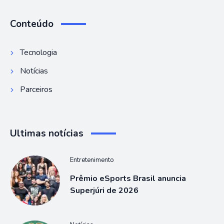
Conteúdo
Tecnologia
Notícias
Parceiros
Ultimas notícias
Entretenimento
Prêmio eSports Brasil anuncia
Superjúri de 2026