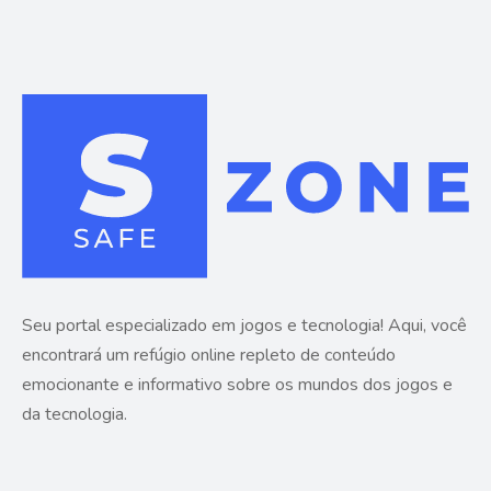
Seu portal especializado em jogos e tecnologia! Aqui, você
encontrará um refúgio online repleto de conteúdo
emocionante e informativo sobre os mundos dos jogos e
da tecnologia.