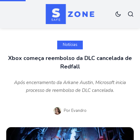
Notícias
Xbox começa reembolso da DLC cancelada de
Redfall
Após encerramento da Arkane Austin, Microsoft inicia
processo de reembolso de DLC cancelada.
Por
Evandro