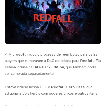
A
Microsoft
iniciou o processo de reembolso para os(as)
players que compraram a
DLC
cancelada para
Redfall
. Ela
estava inclusa na
Bite Back Edition
, que também podia
ser comprada separadamente.
Estava incluso nessa
DLC
o
Redfall Hero Pass
, que
adicionaria dois heróis com poderes únicos e outros itens.