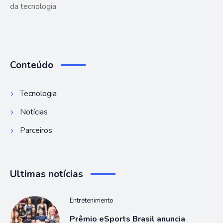
da tecnologia.
Conteúdo
Tecnologia
Notícias
Parceiros
Ultimas notícias
Entretenimento
Prêmio eSports Brasil anuncia