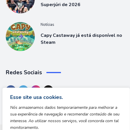
Superjúri de 2026
Notícias
Capy Castaway já está disponível no
Steam
Redes Sociais
Esse site usa cookies.
Nós armazenamos dados temporariamente para melhorar a
sua experiência de navegação e recomendar conteúdo de seu
interesse. Ao utilizar nossos serviços, você concorda com tal
monitoramento.