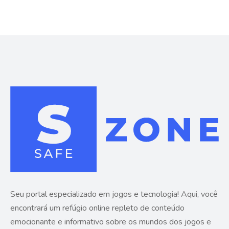
Seu portal especializado em jogos e tecnologia! Aqui, você
encontrará um refúgio online repleto de conteúdo
emocionante e informativo sobre os mundos dos jogos e