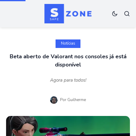
Notícias
Beta aberto de Valorant nos consoles já está
disponível
Agora para todos!
Por
Guilherme