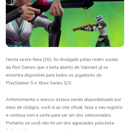
Nesta sexta-feira (26), foi divulgado pelas redes sociais
da Riot Games que o beta aberto de Valorant já se
encontra disponível para todos os jogadores do
PlayStation 5 e Xbox Series S/X.
Anteriormente o acesso estava sendo disponibilizado por
meio de códigos, você ia ao site oficial, fazia o seu registro
e contava com a sorte para ser um dos selecionados.
Portanto se você não foi um dos agraciados pela beta