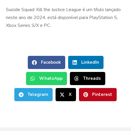
Suicide Squad: Kill the Justice League é um título lançado
neste ano de 2024, está disponível para PlayStation 5,
Xbox Series S/X e PC.
Facebook
LinkedIn
WhatsApp
Threads
Telegram
X
Pinterest