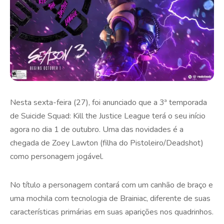
Nesta sexta-feira (27), foi anunciado que a 3ª temporada
de Suicide Squad: Kill the Justice League terá o seu início
agora no dia 1 de outubro. Uma das novidades é a
chegada de Zoey Lawton (filha do Pistoleiro/Deadshot)
como personagem jogável.
No título a personagem contará com um canhão de braço e
uma mochila com tecnologia de Brainiac, diferente de suas
características primárias em suas aparições nos quadrinhos.