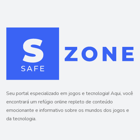
Seu portal especializado em jogos e tecnologia! Aqui, você
encontrará um refúgio online repleto de conteúdo
emocionante e informativo sobre os mundos dos jogos e
da tecnologia.