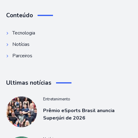
Conteúdo
Tecnologia
Notícias
Parceiros
Ultimas notícias
Entretenimento
Prêmio eSports Brasil anuncia
Superjúri de 2026