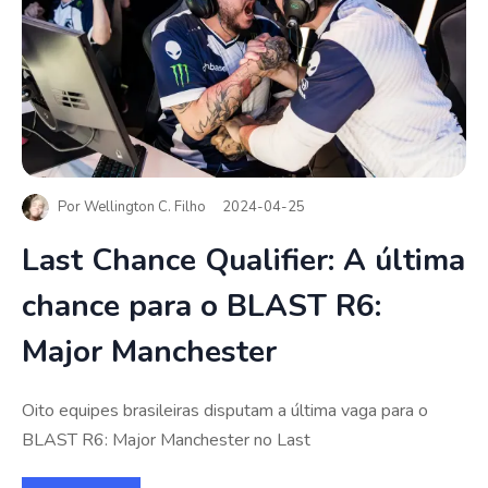
Por
Wellington C. Filho
2024-04-25
Last Chance Qualifier: A última
chance para o BLAST R6:
Major Manchester
Oito equipes brasileiras disputam a última vaga para o
BLAST R6: Major Manchester no Last