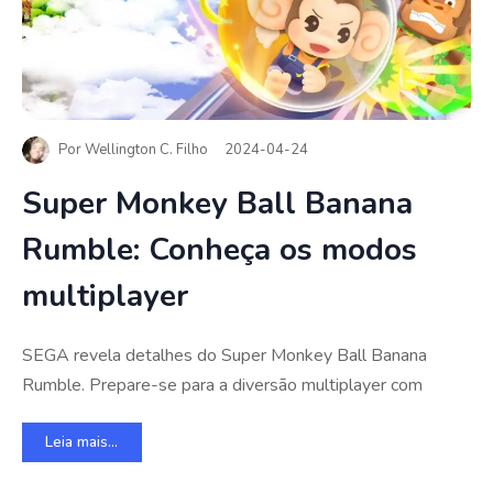
Por
Wellington C. Filho
2024-04-24
Super Monkey Ball Banana
Rumble: Conheça os modos
multiplayer
SEGA revela detalhes do Super Monkey Ball Banana
Rumble. Prepare-se para a diversão multiplayer com
Leia mais...