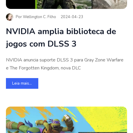
Por
Wellington C. Filho
2024-04-23
NVIDIA amplia biblioteca de
jogos com DLSS 3
NVIDIA anuncia suporte DLSS 3 para Gray Zone Warfare
e The Forgotten Kingdom, nova DLC
Leia mais...