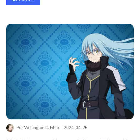
Por
Wellington C. Filho
2024-04-25