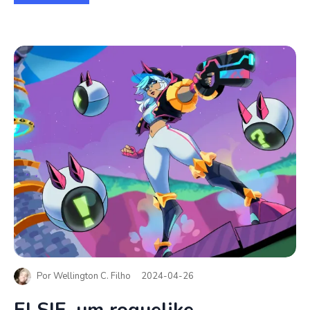
Por
Wellington C. Filho
2024-04-26