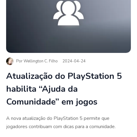
Por
Wellington C. Filho
2024-04-24
Atualização do PlayStation 5
habilita “Ajuda da
Comunidade” em jogos
A nova atualização do PlayStation 5 permite que
jogadores contribuam com dicas para a comunidade.