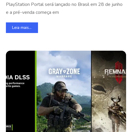
PlayStation Portal será lançado no Brasil em 28 de junho
e a pré-venda começa em
Leia mais...