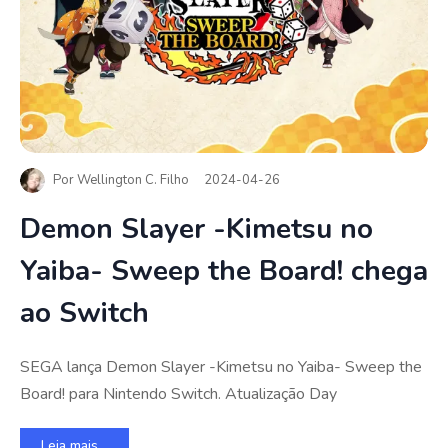
Por
Wellington C. Filho
2024-04-26
Demon Slayer -Kimetsu no
Yaiba- Sweep the Board! chega
ao Switch
SEGA lança Demon Slayer -Kimetsu no Yaiba- Sweep the
Board! para Nintendo Switch. Atualização Day
Leia mais...