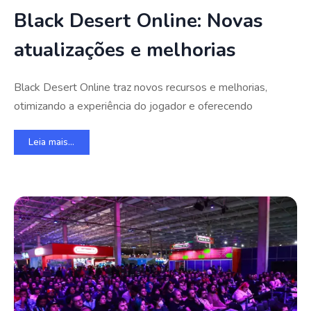
Black Desert Online: Novas
atualizações e melhorias
Black Desert Online traz novos recursos e melhorias,
otimizando a experiência do jogador e oferecendo
Leia mais...