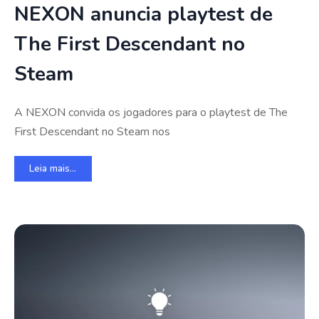
NEXON anuncia playtest de
The First Descendant no
Steam
A NEXON convida os jogadores para o playtest de The
First Descendant no Steam nos
Leia mais...