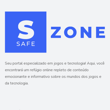
Seu portal especializado em jogos e tecnologia! Aqui, você
encontrará um refúgio online repleto de conteúdo
emocionante e informativo sobre os mundos dos jogos e
da tecnologia.