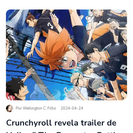
Por
Wellington C. Filho
2024-04-24
Crunchyroll revela trailer de