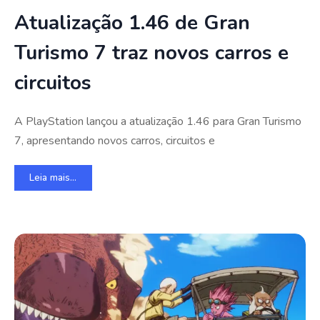
Atualização 1.46 de Gran
Turismo 7 traz novos carros e
circuitos
A PlayStation lançou a atualização 1.46 para Gran Turismo
7, apresentando novos carros, circuitos e
Leia mais...