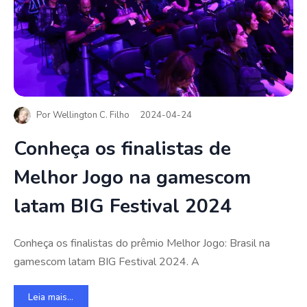
Por
Wellington C. Filho
2024-04-24
Conheça os finalistas de
Melhor Jogo na gamescom
latam BIG Festival 2024
Conheça os finalistas do prêmio Melhor Jogo: Brasil na
gamescom latam BIG Festival 2024. A
Leia mais...