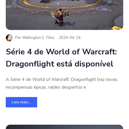
Por
Wellington C. Filho
2024-04-24
Série 4 de World of Warcraft:
Dragonflight está disponível
A Série 4 de World of Warcraft: Dragonflight traz novas
recompensas épicas, raides despertos e
Leia mais...