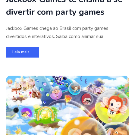
divertir com party games
Jackbox Games chega ao Brasil com party games
divertidos e interativos. Saiba como animar sua
Leia mais...