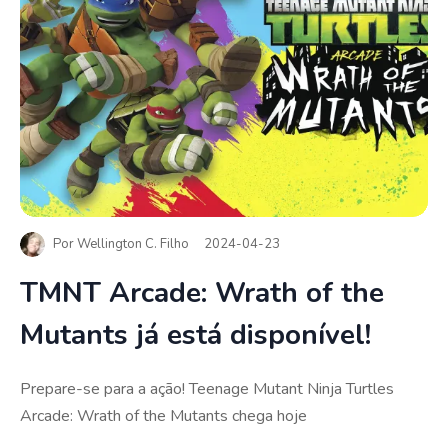
Por
Wellington C. Filho
2024-04-23
TMNT Arcade: Wrath of the
Mutants já está disponível!
Prepare-se para a ação! Teenage Mutant Ninja Turtles
Arcade: Wrath of the Mutants chega hoje