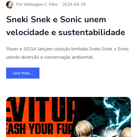
Por
Wellington C. Filho
2024-04-29
Sneki Snek e Sonic unem
velocidade e sustentabilidade
Razer e SEGA lançam coleção limitada Sneki Snek x Sonic,
unindo diversão e conservação ambiental.
Leia mais...