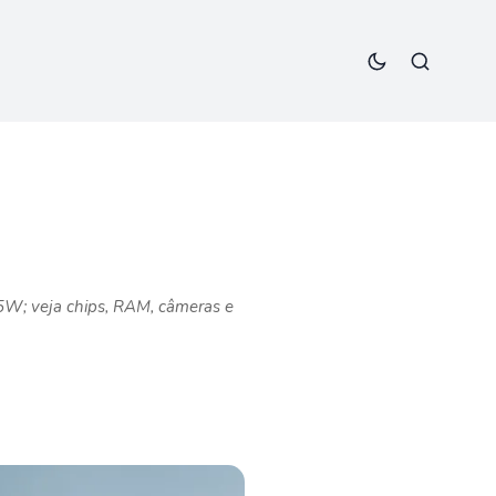
5W; veja chips, RAM, câmeras e