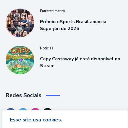
Entretenimento
Prêmio eSports Brasil anuncia
Superjúri de 2026
Notícias
Capy Castaway já está disponível no
Steam
Redes Sociais
Esse site usa cookies.