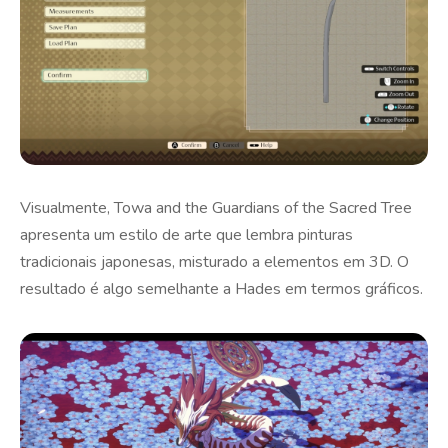
Visualmente, Towa and the Guardians of the Sacred Tree
apresenta um estilo de arte que lembra pinturas
tradicionais japonesas, misturado a elementos em 3D. O
resultado é algo semelhante a Hades em termos gráficos.