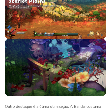
Outro destaque é a ótima otimização. A Bandai costuma