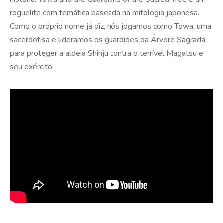
roguelite com temática baseada na mitologia japonesa.
Como o próprio nome já diz, nós jogamos como Towa, uma
sacerdotisa e lideramos os guardiões da Árvore Sagrada
para proteger a aldeia Shinju contra o terrível Magatsu e
seu exército.