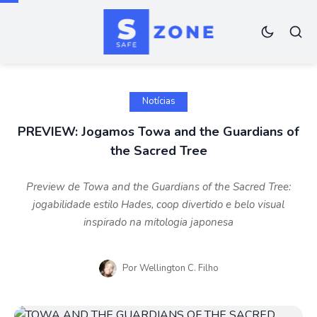
Notícias
PREVIEW: Jogamos Towa and the Guardians of
the Sacred Tree
Preview de Towa and the Guardians of the Sacred Tree:
jogabilidade estilo Hades, coop divertido e belo visual
inspirado na mitologia japonesa
Por
Wellington C. Filho