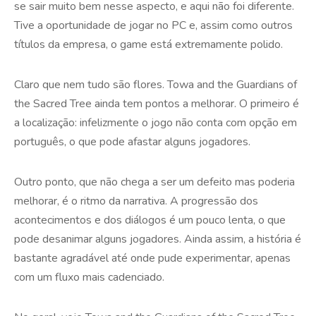
se sair muito bem nesse aspecto, e aqui não foi diferente.
Tive a oportunidade de jogar no PC e, assim como outros
títulos da empresa, o game está extremamente polido.
Claro que nem tudo são flores. Towa and the Guardians of
the Sacred Tree ainda tem pontos a melhorar. O primeiro é
a localização: infelizmente o jogo não conta com opção em
português, o que pode afastar alguns jogadores.
Outro ponto, que não chega a ser um defeito mas poderia
melhorar, é o ritmo da narrativa. A progressão dos
acontecimentos e dos diálogos é um pouco lenta, o que
pode desanimar alguns jogadores. Ainda assim, a história é
bastante agradável até onde pude experimentar, apenas
com um fluxo mais cadenciado.