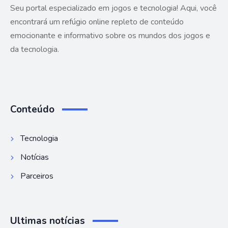
Seu portal especializado em jogos e tecnologia! Aqui, você
encontrará um refúgio online repleto de conteúdo
emocionante e informativo sobre os mundos dos jogos e
da tecnologia.
Conteúdo
Tecnologia
Notícias
Parceiros
Ultimas notícias