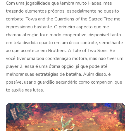
Com uma jogabilidade que lembra muito Hades, mas
trazendo elementos próprios, especialmente no quesito
combate, Towa and the Guardians of the Sacred Tree me
impressionou bastante. O primeiro aspecto que me
chamou atenção foi o modo cooperativo, disponível tanto
em tela dividida quanto em um único controle, semelhante
ao que acontece em Brothers: A Tale of Two Sons. Se
você tiver uma boa coordenação motora, mas não tiver um
player 2, essa é uma ótima opção, já que pode até
melhorar suas estratégias de batalha. Além disso, é
possível usar o guardião secundário como companion, que
te auxilia nas lutas.