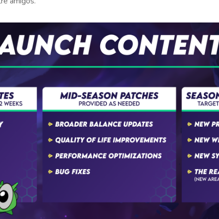
tre amigos.