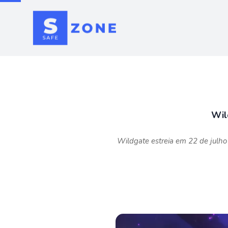
Wil
Wildgate estreia em 22 de julho