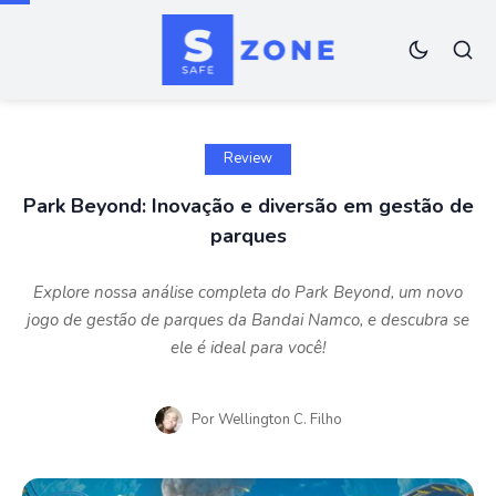
Review
Park Beyond: Inovação e diversão em gestão de
parques
Explore nossa análise completa do Park Beyond, um novo
jogo de gestão de parques da Bandai Namco, e descubra se
ele é ideal para você!
Por
Wellington C. Filho