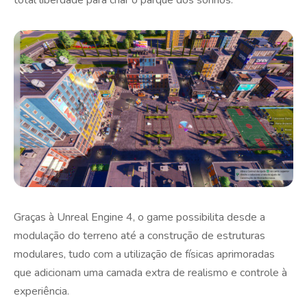
Graças à Unreal Engine 4, o game possibilita desde a
modulação do terreno até a construção de estruturas
modulares, tudo com a utilização de físicas aprimoradas
que adicionam uma camada extra de realismo e controle à
experiência.