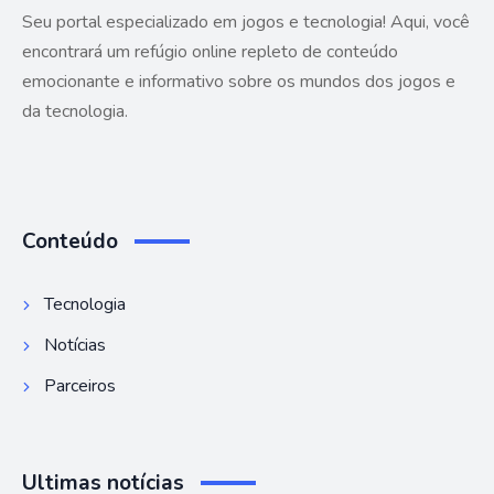
Seu portal especializado em jogos e tecnologia! Aqui, você
encontrará um refúgio online repleto de conteúdo
emocionante e informativo sobre os mundos dos jogos e
da tecnologia.
Conteúdo
Tecnologia
Notícias
Parceiros
Ultimas notícias