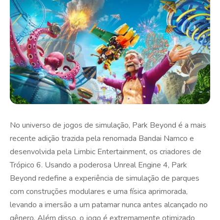
No universo de jogos de simulação, Park Beyond é a mais
recente adição trazida pela renomada Bandai Namco e
desenvolvida pela Limbic Entertainment, os criadores de
Trópico 6. Usando a poderosa Unreal Engine 4, Park
Beyond redefine a experiência de simulação de parques
com construções modulares e uma física aprimorada,
levando a imersão a um patamar nunca antes alcançado no
gênero. Além disso, o jogo é extremamente otimizado