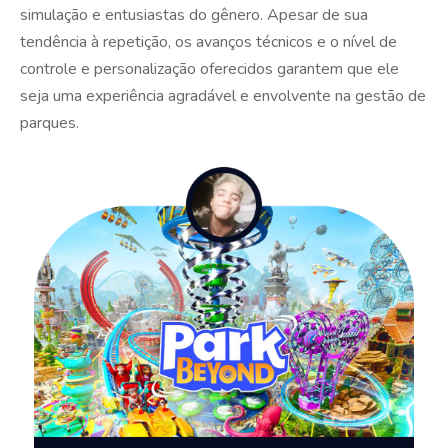
simulação e entusiastas do gênero. Apesar de sua
tendência à repetição, os avanços técnicos e o nível de
controle e personalização oferecidos garantem que ele
seja uma experiência agradável e envolvente na gestão de
parques.