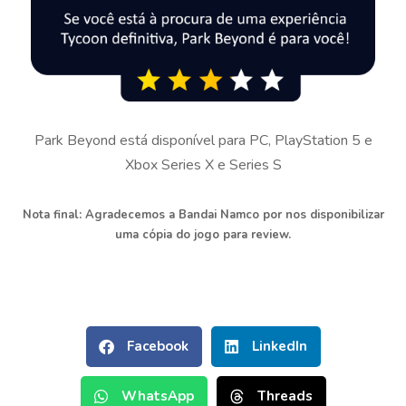
Park Beyond está disponível para PC, PlayStation 5 e
Xbox Series X e Series S
Nota final: Agradecemos a Bandai Namco por nos disponibilizar
uma cópia do jogo para review.
Facebook
LinkedIn
WhatsApp
Threads