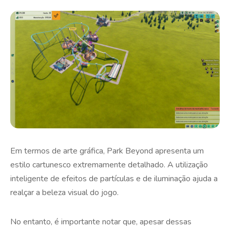
Em termos de arte gráfica, Park Beyond apresenta um
estilo cartunesco extremamente detalhado. A utilização
inteligente de efeitos de partículas e de iluminação ajuda a
realçar a beleza visual do jogo.
No entanto, é importante notar que, apesar dessas