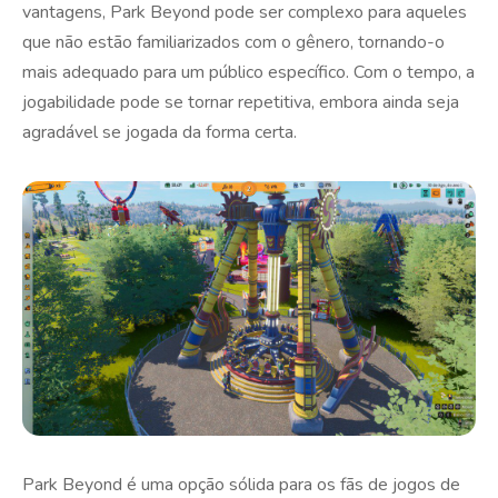
vantagens, Park Beyond pode ser complexo para aqueles
que não estão familiarizados com o gênero, tornando-o
mais adequado para um público específico. Com o tempo, a
jogabilidade pode se tornar repetitiva, embora ainda seja
agradável se jogada da forma certa.
Park Beyond é uma opção sólida para os fãs de jogos de