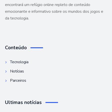
encontrará um refúgio online repleto de conteúdo
emocionante e informativo sobre os mundos dos jogos e
da tecnologia.
Conteúdo
Tecnologia
Notícias
Parceiros
Ultimas notícias