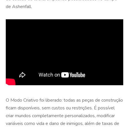
de Ashenfall.
O Modo Criativo foi liberado: todas as peças de construção
ficam disponíveis, sem custos ou restrições. É possível
criar mundos completamente personalizados, modificar
variáveis como vida e dano de inimigos, além de taxas de