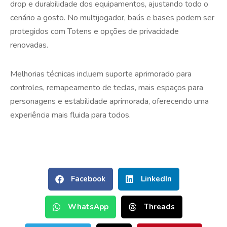
drop e durabilidade dos equipamentos, ajustando todo o
cenário a gosto. No multijogador, baús e bases podem ser
protegidos com Totens e opções de privacidade
renovadas.
Melhorias técnicas incluem suporte aprimorado para
controles, remapeamento de teclas, mais espaços para
personagens e estabilidade aprimorada, oferecendo uma
experiência mais fluida para todos.
Facebook
LinkedIn
WhatsApp
Threads