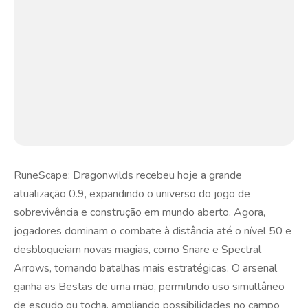
RuneScape: Dragonwilds recebeu hoje a grande
atualização 0.9, expandindo o universo do jogo de
sobrevivência e construção em mundo aberto. Agora,
jogadores dominam o combate à distância até o nível 50 e
desbloqueiam novas magias, como Snare e Spectral
Arrows, tornando batalhas mais estratégicas. O arsenal
ganha as Bestas de uma mão, permitindo uso simultâneo
de escudo ou tocha, ampliando possibilidades no campo