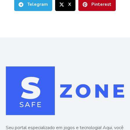
Telegram
X
Pinterest
Seu portal especializado em jogos e tecnologia! Aqui, você