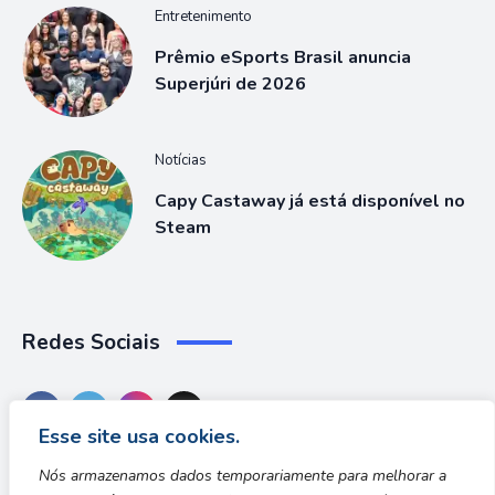
Entretenimento
Prêmio eSports Brasil anuncia
Superjúri de 2026
Notícias
Capy Castaway já está disponível no
Steam
Redes Sociais
Esse site usa cookies.
Nós armazenamos dados temporariamente para melhorar a