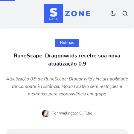
Notícias
RuneScape: Dragonwilds recebe sua nova
atualização 0.9
Atualização 0.9 de RuneScape: Dragonwilds inclui habilidade
de Combate à Distância, Modo Criativo sem restrições e
melhorias para sobrevivência em grupo
Por
Wellington C. Filho