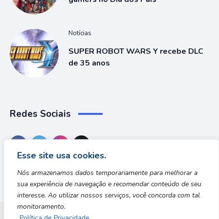
Notícias
SUPER ROBOT WARS Y recebe DLC
de 35 anos
Redes Sociais
Esse site usa cookies.
Nós armazenamos dados temporariamente para melhorar a
sua experiência de navegação e recomendar conteúdo de seu
interesse. Ao utilizar nossos serviços, você concorda com tal
monitoramento.
Política de Privacidade