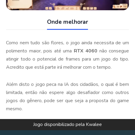
Onde melhorar
Como nem tudo são flores, o jogo ainda necessita de um
polimento maior, pois até uma
RTX 4060
não consegue
atingir todo o potencial de frames para um jogo do tipo.
Acredito que está parte irá melhorar com o tempo.
Além disto o jogo peca na IA dos cidadãos, o qual é bem
limitada, então não espere algo desafiador como outros
jogos do gênero, pode ser que seja a proposta do game
mesmo.
Jogo disponibilizado pela Kwalee