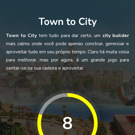
Town to City
Town to City
tem tudo para dar certo, um
city builder
mais calmo onde você pode apenas construir, gerenciar e
aproveitar tudo em seu próprio tempo. Claro há muita coisa
para melhorar, mas por agora, é um grande jogo para
sentar-se na sua cadeira e aproveitar.
8