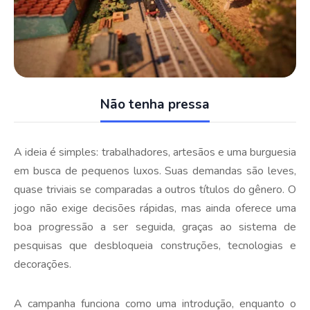
Não tenha pressa
A ideia é simples: trabalhadores, artesãos e uma burguesia
em busca de pequenos luxos. Suas demandas são leves,
quase triviais se comparadas a outros títulos do gênero. O
jogo não exige decisões rápidas, mas ainda oferece uma
boa progressão a ser seguida, graças ao sistema de
pesquisas que desbloqueia construções, tecnologias e
decorações.
A campanha funciona como uma introdução, enquanto o