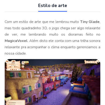
Estilo de arte
Com um estilo de arte que me lembrou muito
Tiny Glade
,
mas todo quadradinho 3D, o jogo chega ser algo relaxante
de ver, me lembrando muito os dioramas feito no
MagicaVoxel
. Além disto ele conta com uma trilha sonora
relaxante pra acompanhar o clima enquanto gerenciamos a
nossa cidade.