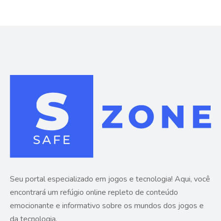
Seu portal especializado em jogos e tecnologia! Aqui, você
encontrará um refúgio online repleto de conteúdo
emocionante e informativo sobre os mundos dos jogos e
da tecnologia.