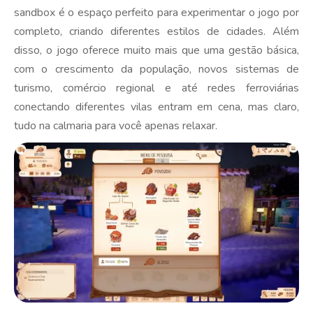
sandbox é o espaço perfeito para experimentar o jogo por
completo, criando diferentes estilos de cidades. Além
disso, o jogo oferece muito mais que uma gestão básica,
com o crescimento da população, novos sistemas de
turismo, comércio regional e até redes ferroviárias
conectando diferentes vilas entram em cena, mas claro,
tudo na calmaria para você apenas relaxar.