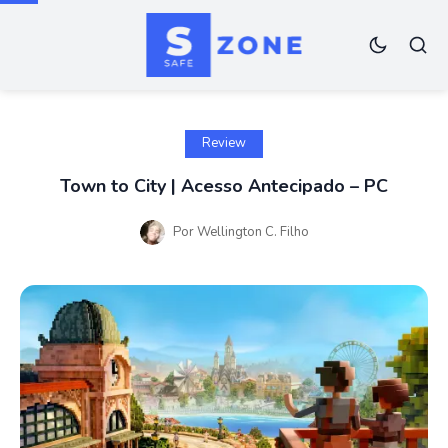
Review
Town to City | Acesso Antecipado – PC
Por
Wellington C. Filho