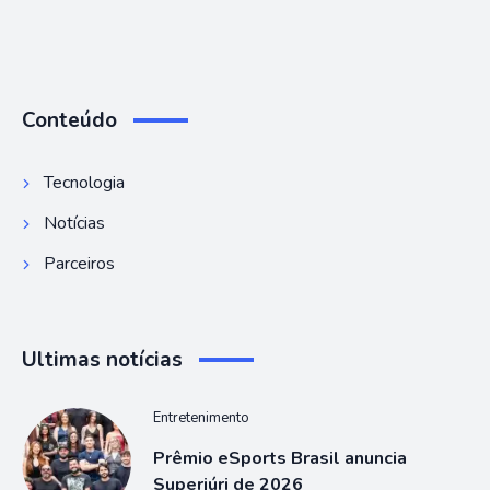
Conteúdo
Tecnologia
Notícias
Parceiros
Ultimas notícias
Entretenimento
Prêmio eSports Brasil anuncia
Superjúri de 2026