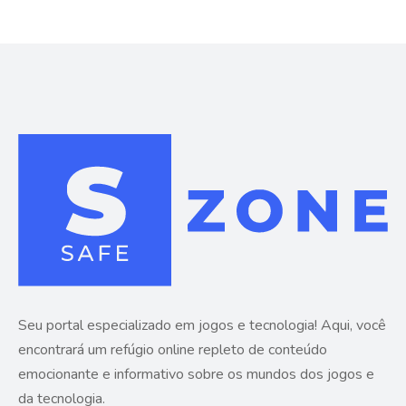
Seu portal especializado em jogos e tecnologia! Aqui, você
encontrará um refúgio online repleto de conteúdo
emocionante e informativo sobre os mundos dos jogos e
da tecnologia.