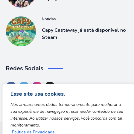
Notícias
Capy Castaway já está disponível no
Steam
Redes Sociais
Esse site usa cookies.
Nós armazenamos dados temporariamente para melhorar a
sua experiência de navegação e recomendar conteúdo de seu
interesse. Ao utilizar nossos serviços, você concorda com tal
monitoramento.
Política de Privacidade