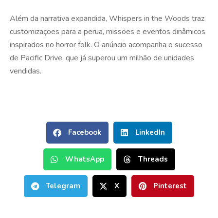
Além da narrativa expandida, Whispers in the Woods traz
customizações para a perua, missões e eventos dinâmicos
inspirados no horror folk. O anúncio acompanha o sucesso
de Pacific Drive, que já superou um milhão de unidades
vendidas.
Facebook
LinkedIn
WhatsApp
Threads
Telegram
X
Pinterest