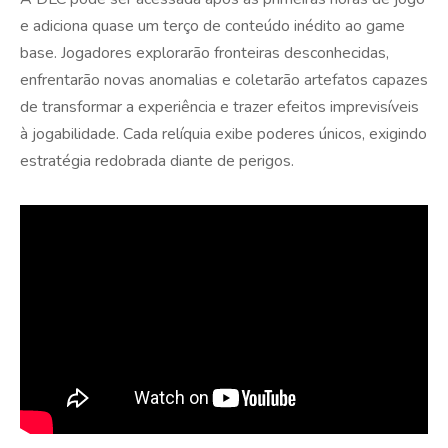
e adiciona quase um terço de conteúdo inédito ao game
base. Jogadores explorarão fronteiras desconhecidas,
enfrentarão novas anomalias e coletarão artefatos capazes
de transformar a experiência e trazer efeitos imprevisíveis
à jogabilidade. Cada relíquia exibe poderes únicos, exigindo
estratégia redobrada diante de perigos.