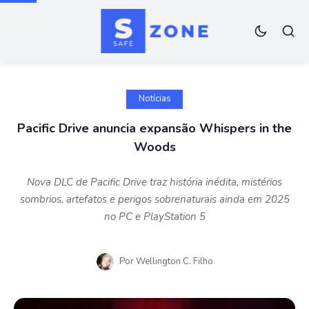
Notícias
Pacific Drive anuncia expansão Whispers in the
Woods
Nova DLC de Pacific Drive traz história inédita, mistérios
sombrios, artefatos e perigos sobrenaturais ainda em 2025
no PC e PlayStation 5
Por
Wellington C. Filho